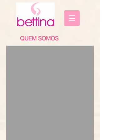
QUEM SOMOS